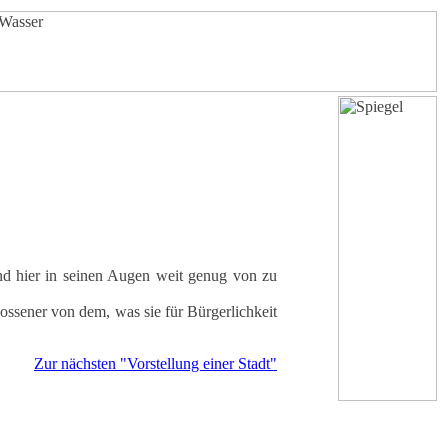
sind hier in seinen Augen weit genug von zu
lossener von dem, was sie für Bürgerlichkeit
Zur nächsten "Vorstellung einer Stadt"